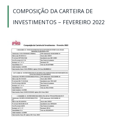
COMPOSIÇÃO DA CARTEIRA DE
INVESTIMENTOS – FEVEREIRO 2022