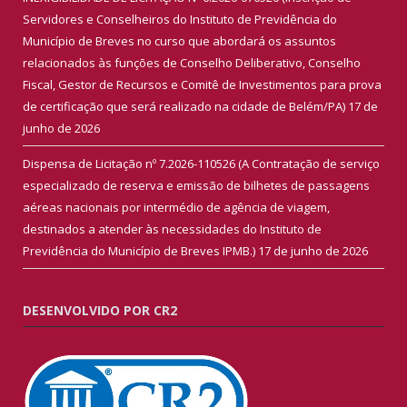
Servidores e Conselheiros do Instituto de Previdência do
Município de Breves no curso que abordará os assuntos
relacionados às funções de Conselho Deliberativo, Conselho
Fiscal, Gestor de Recursos e Comitê de Investimentos para prova
de certificação que será realizado na cidade de Belém/PA)
17 de
junho de 2026
Dispensa de Licitação nº 7.2026-110526 (A Contratação de serviço
especializado de reserva e emissão de bilhetes de passagens
aéreas nacionais por intermédio de agência de viagem,
destinados a atender às necessidades do Instituto de
Previdência do Município de Breves IPMB.)
17 de junho de 2026
DESENVOLVIDO POR CR2