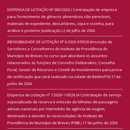
DISPENSA DE LICITAÇÃO Nº 003/2026 ( Contratação de empresa
para fornecimento de gêneros alimentícios não perecíveis,
materiais de expediente, descartáveis, copa e cozinha, para
análise e posterior publicação.)
2 de julho de 2026
INEXIGIBILIDADE DE LICITAÇÃO Nº 6.2026-070526 (Inscrição de
Servidores e Conselheiros do Instituto de Previdência do
Município de Breves no curso que abordará os assuntos
relacionados às funções de Conselho Deliberativo, Conselho
Fiscal, Gestor de Recursos e Comitê de Investimentos para prova
de certificação que será realizado na cidade de Belém/PA)
17 de
junho de 2026
Dispensa de Licitação nº 7.2026-110526 (A Contratação de serviço
especializado de reserva e emissão de bilhetes de passagens
aéreas nacionais por intermédio de agência de viagem,
destinados a atender às necessidades do Instituto de
Previdência do Município de Breves IPMB.)
17 de junho de 2026