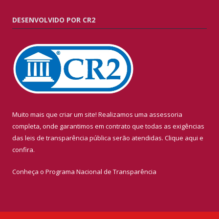
DESENVOLVIDO POR CR2
Muito mais que criar um site! Realizamos uma assessoria
completa, onde garantimos em contrato que todas as exigências
das leis de transparência pública serão atendidas. Clique aqui e
confira.
Conheça o
Programa Nacional de Transparência