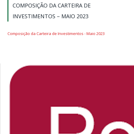
COMPOSIÇÃO DA CARTEIRA DE
INVESTIMENTOS – MAIO 2023
Composição da Carteira de Investimentos - Maio 2023