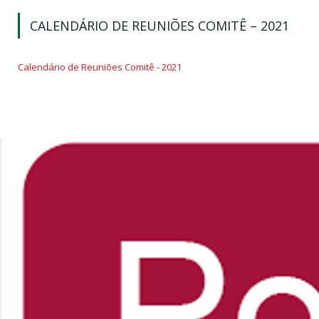
CALENDÁRIO DE REUNIÕES COMITÊ – 2021
Calendário de Reuniões Comitê - 2021