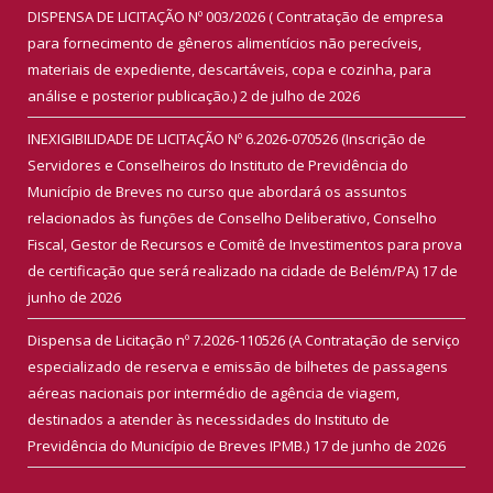
DISPENSA DE LICITAÇÃO Nº 003/2026 ( Contratação de empresa
para fornecimento de gêneros alimentícios não perecíveis,
materiais de expediente, descartáveis, copa e cozinha, para
análise e posterior publicação.)
2 de julho de 2026
INEXIGIBILIDADE DE LICITAÇÃO Nº 6.2026-070526 (Inscrição de
Servidores e Conselheiros do Instituto de Previdência do
Município de Breves no curso que abordará os assuntos
relacionados às funções de Conselho Deliberativo, Conselho
Fiscal, Gestor de Recursos e Comitê de Investimentos para prova
de certificação que será realizado na cidade de Belém/PA)
17 de
junho de 2026
Dispensa de Licitação nº 7.2026-110526 (A Contratação de serviço
especializado de reserva e emissão de bilhetes de passagens
aéreas nacionais por intermédio de agência de viagem,
destinados a atender às necessidades do Instituto de
Previdência do Município de Breves IPMB.)
17 de junho de 2026