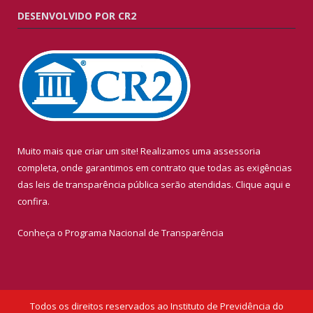
DESENVOLVIDO POR CR2
Muito mais que criar um site! Realizamos uma assessoria
completa, onde garantimos em contrato que todas as exigências
das leis de transparência pública serão atendidas. Clique aqui e
confira.
Conheça o
Programa Nacional de Transparência
Todos os direitos reservados ao Instituto de Previdência do