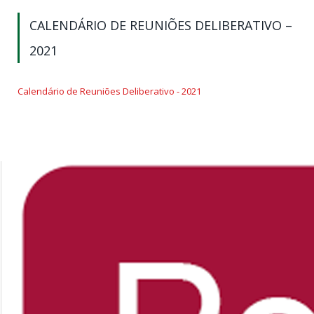
CALENDÁRIO DE REUNIÕES DELIBERATIVO –
2021
Calendário de Reuniões Deliberativo - 2021