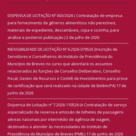
DISPENSA DE LICITAÇÃO Nº 003/2026 ( Contratação de empresa
para fornecimento de gêneros alimentícios não perecíveis,
materiais de expediente, descartáveis, copa e cozinha, para
análise e posterior publicação.)
2 de julho de 2026
INEXIGIBILIDADE DE LICITAÇÃO Nº 6.2026-070526 (Inscrição de
Servidores e Conselheiros do Instituto de Previdência do
Município de Breves no curso que abordará os assuntos
relacionados às funções de Conselho Deliberativo, Conselho
Fiscal, Gestor de Recursos e Comitê de Investimentos para prova
de certificação que será realizado na cidade de Belém/PA)
17 de
junho de 2026
Dispensa de Licitação nº 7.2026-110526 (A Contratação de serviço
especializado de reserva e emissão de bilhetes de passagens
aéreas nacionais por intermédio de agência de viagem,
destinados a atender às necessidades do Instituto de
Previdência do Município de Breves IPMB.)
17 de junho de 2026