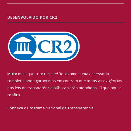
DESENVOLVIDO POR CR2
Muito mais que criar um site! Realizamos uma assessoria
completa, onde garantimos em contrato que todas as exigências
das leis de transparência pública serão atendidas. Clique aqui e
confira.
Conheça o
Programa Nacional de Transparência