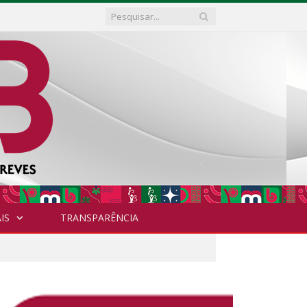
IS
TRANSPARÊNCIA