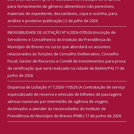
para fornecimento de gêneros alimentícios não perecíveis,
materiais de expediente, descartáveis, copa e cozinha, para
análise e posterior publicação.)
2 de julho de 2026
INEXIGIBILIDADE DE LICITAÇÃO Nº 6.2026-070526 (Inscrição de
Servidores e Conselheiros do Instituto de Previdência do
Município de Breves no curso que abordará os assuntos
relacionados às funções de Conselho Deliberativo, Conselho
Fiscal, Gestor de Recursos e Comitê de Investimentos para prova
de certificação que será realizado na cidade de Belém/PA)
17 de
junho de 2026
Dispensa de Licitação nº 7.2026-110526 (A Contratação de serviço
especializado de reserva e emissão de bilhetes de passagens
aéreas nacionais por intermédio de agência de viagem,
destinados a atender às necessidades do Instituto de
Previdência do Município de Breves IPMB.)
17 de junho de 2026