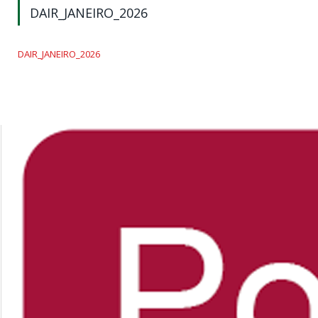
DAIR_JANEIRO_2026
DAIR_JANEIRO_2026