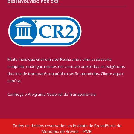
DESENVOLVIDO POR CR2
Muito mais que criar um site! Realizamos uma assessoria
completa, onde garantimos em contrato que todas as exigências
das leis de transparência pública serão atendidas. Clique aqui e
confira.
Conheça o
Programa Nacional de Transparência
Todos os direitos reservados ao Instituto de Previdência do
Município de Breves – IPMB.