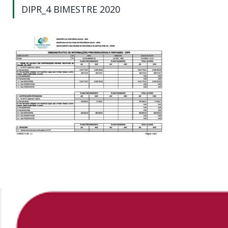
DIPR_4 BIMESTRE 2020