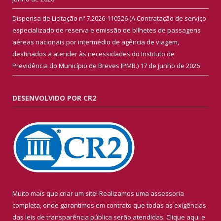
Dispensa de Licitação nº 7.2026-110526 (A Contratação de serviço
especializado de reserva e emissão de bilhetes de passagens
aéreas nacionais por intermédio de agência de viagem,
destinados a atender às necessidades do Instituto de
Previdência do Município de Breves IPMB.)
17 de junho de 2026
DESENVOLVIDO POR CR2
Muito mais que criar um site! Realizamos uma assessoria
completa, onde garantimos em contrato que todas as exigências
das leis de transparência pública serão atendidas. Clique aqui e