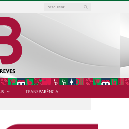
IS
TRANSPARÊNCIA