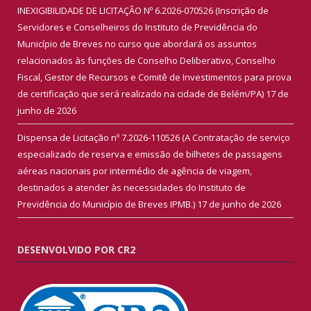
INEXIGIBILIDADE DE LICITAÇÃO Nº 6.2026-070526 (Inscrição de
Servidores e Conselheiros do Instituto de Previdência do
Município de Breves no curso que abordará os assuntos
relacionados às funções de Conselho Deliberativo, Conselho
Fiscal, Gestor de Recursos e Comitê de Investimentos para prova
de certificação que será realizado na cidade de Belém/PA)
17 de
junho de 2026
Dispensa de Licitação nº 7.2026-110526 (A Contratação de serviço
especializado de reserva e emissão de bilhetes de passagens
aéreas nacionais por intermédio de agência de viagem,
destinados a atender às necessidades do Instituto de
Previdência do Município de Breves IPMB.)
17 de junho de 2026
DESENVOLVIDO POR CR2