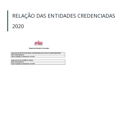
RELAÇÃO DAS ENTIDADES CREDENCIADAS
2020