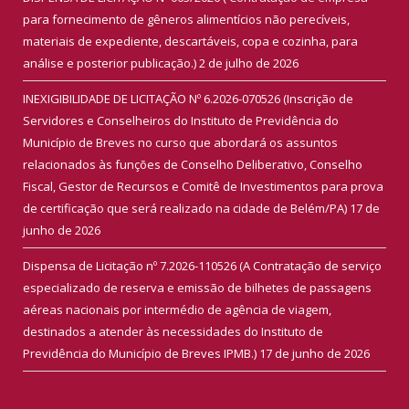
para fornecimento de gêneros alimentícios não perecíveis,
materiais de expediente, descartáveis, copa e cozinha, para
análise e posterior publicação.)
2 de julho de 2026
INEXIGIBILIDADE DE LICITAÇÃO Nº 6.2026-070526 (Inscrição de
Servidores e Conselheiros do Instituto de Previdência do
Município de Breves no curso que abordará os assuntos
relacionados às funções de Conselho Deliberativo, Conselho
Fiscal, Gestor de Recursos e Comitê de Investimentos para prova
de certificação que será realizado na cidade de Belém/PA)
17 de
junho de 2026
Dispensa de Licitação nº 7.2026-110526 (A Contratação de serviço
especializado de reserva e emissão de bilhetes de passagens
aéreas nacionais por intermédio de agência de viagem,
destinados a atender às necessidades do Instituto de
Previdência do Município de Breves IPMB.)
17 de junho de 2026