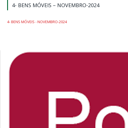
4- BENS MÓVEIS – NOVEMBRO-2024
4- BENS MÓVEIS - NOVEMBRO-2024