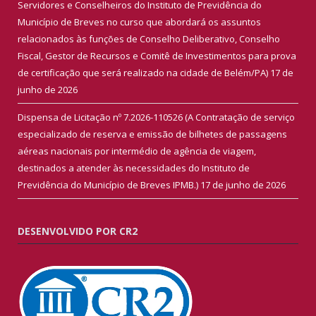
Servidores e Conselheiros do Instituto de Previdência do
Município de Breves no curso que abordará os assuntos
relacionados às funções de Conselho Deliberativo, Conselho
Fiscal, Gestor de Recursos e Comitê de Investimentos para prova
de certificação que será realizado na cidade de Belém/PA)
17 de
junho de 2026
Dispensa de Licitação nº 7.2026-110526 (A Contratação de serviço
especializado de reserva e emissão de bilhetes de passagens
aéreas nacionais por intermédio de agência de viagem,
destinados a atender às necessidades do Instituto de
Previdência do Município de Breves IPMB.)
17 de junho de 2026
DESENVOLVIDO POR CR2