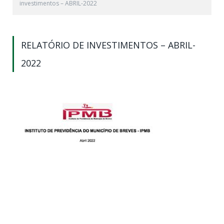
investimentos – ABRIL-2022
RELATÓRIO DE INVESTIMENTOS – ABRIL-
2022