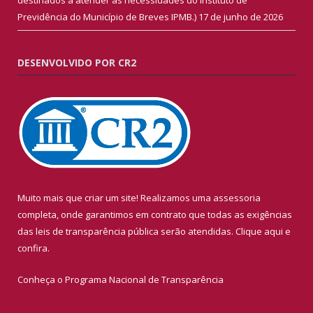
Previdência do Município de Breves IPMB.)
17 de junho de 2026
DESENVOLVIDO POR CR2
Muito mais que criar um site! Realizamos uma assessoria
completa, onde garantimos em contrato que todas as exigências
das leis de transparência pública serão atendidas. Clique aqui e
confira.
Conheça o
Programa Nacional de Transparência