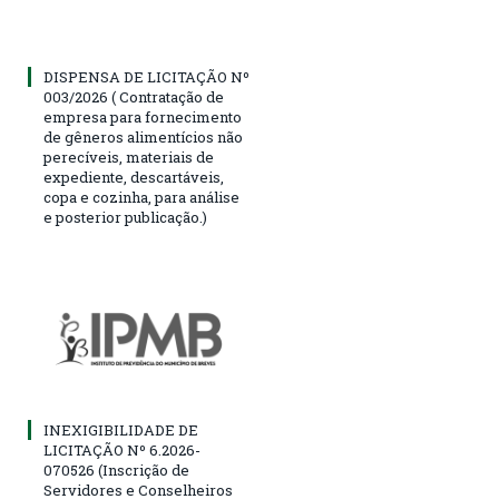
DISPENSA DE LICITAÇÃO Nº
003/2026 ( Contratação de
empresa para fornecimento
de gêneros alimentícios não
perecíveis, materiais de
expediente, descartáveis,
copa e cozinha, para análise
e posterior publicação.)
INEXIGIBILIDADE DE
LICITAÇÃO Nº 6.2026-
070526 (Inscrição de
Servidores e Conselheiros