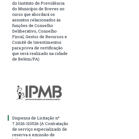
do Instituto de Previdência
do Município de Breves no
curso que abordará os
assuntos relacionados às
funções de Conselho
Deliberativo, Conselho
Fiscal, Gestor de Recursos e
Comitê de Investimentos
para prova de certificação
que será realizado na cidade
de Belém/PA)
Dispensa de Licitação nº
7.2026-110526 (A Contratação
de serviço especializado de
reserva e emissão de