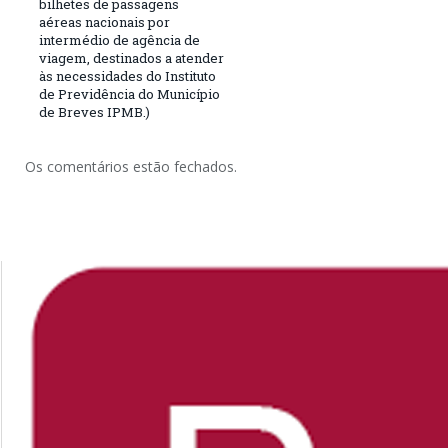
bilhetes de passagens
aéreas nacionais por
intermédio de agência de
viagem, destinados a atender
às necessidades do Instituto
de Previdência do Município
de Breves IPMB.)
Os comentários estão fechados.