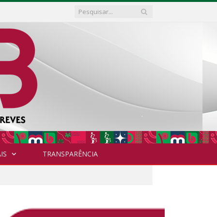
IS
TRANSPARÊNCIA