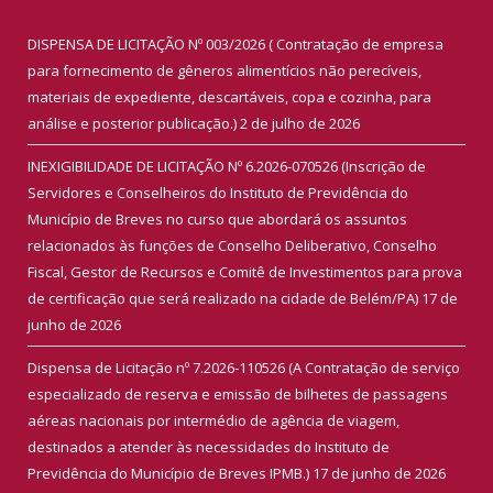
DISPENSA DE LICITAÇÃO Nº 003/2026 ( Contratação de empresa
para fornecimento de gêneros alimentícios não perecíveis,
materiais de expediente, descartáveis, copa e cozinha, para
análise e posterior publicação.)
2 de julho de 2026
INEXIGIBILIDADE DE LICITAÇÃO Nº 6.2026-070526 (Inscrição de
Servidores e Conselheiros do Instituto de Previdência do
Município de Breves no curso que abordará os assuntos
relacionados às funções de Conselho Deliberativo, Conselho
Fiscal, Gestor de Recursos e Comitê de Investimentos para prova
de certificação que será realizado na cidade de Belém/PA)
17 de
junho de 2026
Dispensa de Licitação nº 7.2026-110526 (A Contratação de serviço
especializado de reserva e emissão de bilhetes de passagens
aéreas nacionais por intermédio de agência de viagem,
destinados a atender às necessidades do Instituto de
Previdência do Município de Breves IPMB.)
17 de junho de 2026