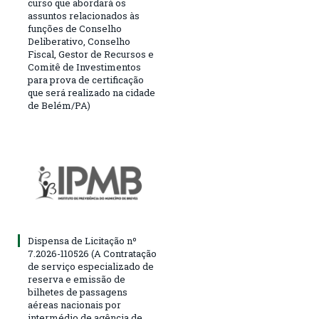
curso que abordará os
assuntos relacionados às
funções de Conselho
Deliberativo, Conselho
Fiscal, Gestor de Recursos e
Comitê de Investimentos
para prova de certificação
que será realizado na cidade
de Belém/PA)
Dispensa de Licitação nº
7.2026-110526 (A Contratação
de serviço especializado de
reserva e emissão de
bilhetes de passagens
aéreas nacionais por
intermédio de agência de