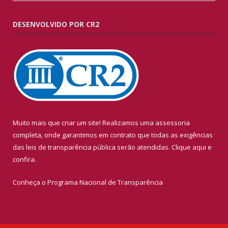
DESENVOLVIDO POR CR2
Muito mais que criar um site! Realizamos uma assessoria
completa, onde garantimos em contrato que todas as exigências
das leis de transparência pública serão atendidas. Clique aqui e
confira.
Conheça o
Programa Nacional de Transparência