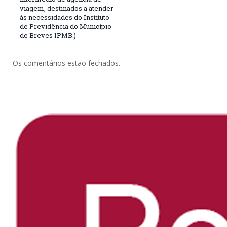
viagem, destinados a atender
às necessidades do Instituto
de Previdência do Município
de Breves IPMB.)
Os comentários estão fechados.