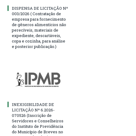
DISPENSA DE LICITAÇÃO Nº
003/2026 ( Contratação de
empresa para fornecimento
de gêneros alimentícios não
perecíveis, materiais de
expediente, descartáveis,
copa e cozinha, para análise
e posterior publicação.)
INEXIGIBILIDADE DE
LICITAÇÃO Nº 6.2026-
070526 (Inscrição de
Servidores e Conselheiros
do Instituto de Previdência
do Município de Breves no