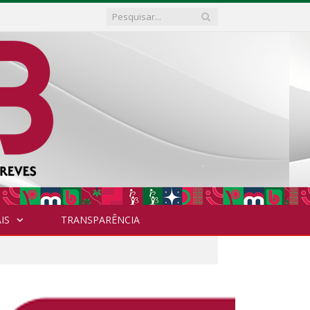
IS
TRANSPARÊNCIA