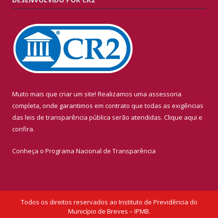
Muito mais que criar um site! Realizamos uma assessoria
completa, onde garantimos em contrato que todas as exigências
das leis de transparência pública serão atendidas. Clique aqui e
confira.
Conheça o
Programa Nacional de Transparência
Todos os direitos reservados ao Instituto de Previdência do
Município de Breves – IPMB.