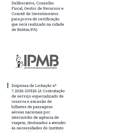
Deliberativo, Conselho
Fiscal, Gestor de Recursos e
Comitê de Investimentos
para prova de certificação
que será realizado na cidade
de Belém/PA)
Dispensa de Licitação nº
7.2026-110526 (A Contratação
de serviço especializado de
reserva e emissão de
bilhetes de passagens
aéreas nacionais por
intermédio de agência de
viagem, destinados a atender
às necessidades do Instituto