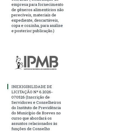
empresa para fornecimento
de gêneros alimentícios não
perecíveis, materiais de
expediente, descartáveis,
copa e cozinha, para análise
e posterior publicação.)
INEXIGIBILIDADE DE
LICITAÇÃO Nº 6.2026-
070526 (Inscrição de
Servidores e Conselheiros
do Instituto de Previdência
do Município de Breves no
curso que abordará os
assuntos relacionados às
funções de Conselho