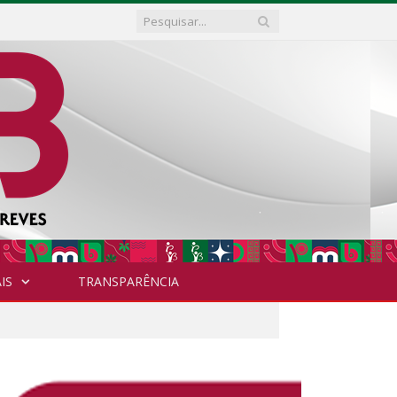
IS
TRANSPARÊNCIA