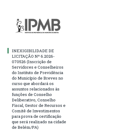
INEXIGIBILIDADE DE
LICITAÇÃO Nº 6.2026-
070526 (Inscrição de
Servidores e Conselheiros
do Instituto de Previdência
do Município de Breves no
curso que abordará os
assuntos relacionados às
funções de Conselho
Deliberativo, Conselho
Fiscal, Gestor de Recursos e
Comitê de Investimentos
para prova de certificação
que será realizado na cidade
de Belém/PA)