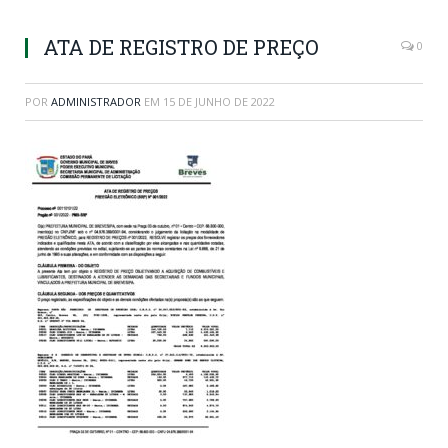
ATA DE REGISTRO DE PREÇO
0
POR
ADMINISTRADOR
EM
15 DE JUNHO DE 2022