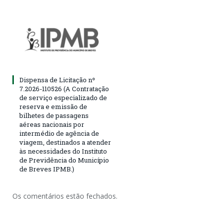
Dispensa de Licitação nº
7.2026-110526 (A Contratação
de serviço especializado de
reserva e emissão de
bilhetes de passagens
aéreas nacionais por
intermédio de agência de
viagem, destinados a atender
às necessidades do Instituto
de Previdência do Município
de Breves IPMB.)
Os comentários estão fechados.