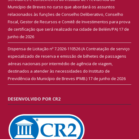
Município de Breves no curso que abordará os assuntos
relacionados às funções de Conselho Deliberativo, Conselho
Fiscal, Gestor de Recursos e Comitê de Investimentos para prova
de certificação que será realizado na cidade de Belém/PA)
17 de
junho de 2026
Dispensa de Licitação nº 7.2026-110526 (A Contratação de serviço
especializado de reserva e emissão de bilhetes de passagens
aéreas nacionais por intermédio de agência de viagem,
destinados a atender às necessidades do Instituto de
Previdência do Município de Breves IPMB.)
17 de junho de 2026
DESENVOLVIDO POR CR2