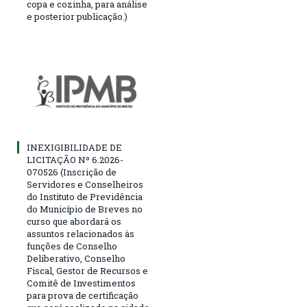
copa e cozinha, para análise
e posterior publicação.)
INEXIGIBILIDADE DE
LICITAÇÃO Nº 6.2026-
070526 (Inscrição de
Servidores e Conselheiros
do Instituto de Previdência
do Município de Breves no
curso que abordará os
assuntos relacionados às
funções de Conselho
Deliberativo, Conselho
Fiscal, Gestor de Recursos e
Comitê de Investimentos
para prova de certificação