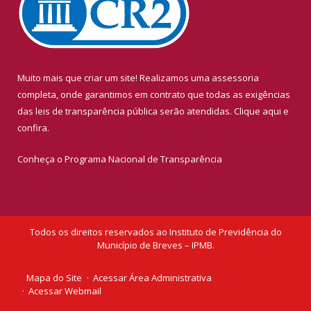
Muito mais que criar um site! Realizamos uma assessoria
completa, onde garantimos em contrato que todas as exigências
das leis de transparência pública serão atendidas. Clique aqui e
confira.
Conheça o
Programa Nacional de Transparência
Todos os direitos reservados ao Instituto de Previdência do
Município de Breves – IPMB.
Mapa do Site
Acessar Área Administrativa
Acessar Webmail