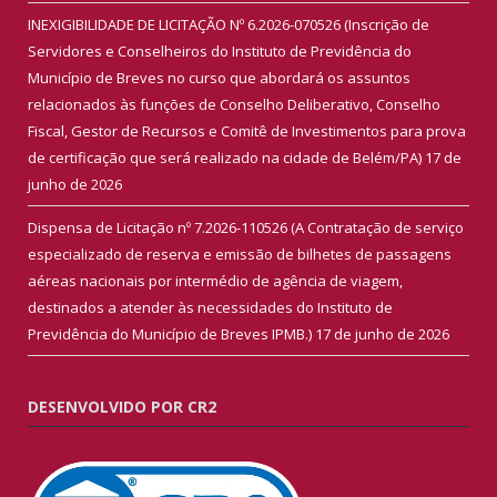
INEXIGIBILIDADE DE LICITAÇÃO Nº 6.2026-070526 (Inscrição de
Servidores e Conselheiros do Instituto de Previdência do
Município de Breves no curso que abordará os assuntos
relacionados às funções de Conselho Deliberativo, Conselho
Fiscal, Gestor de Recursos e Comitê de Investimentos para prova
de certificação que será realizado na cidade de Belém/PA)
17 de
junho de 2026
Dispensa de Licitação nº 7.2026-110526 (A Contratação de serviço
especializado de reserva e emissão de bilhetes de passagens
aéreas nacionais por intermédio de agência de viagem,
destinados a atender às necessidades do Instituto de
Previdência do Município de Breves IPMB.)
17 de junho de 2026
DESENVOLVIDO POR CR2