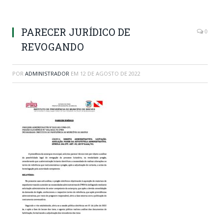
PARECER JURÍDICO DE
0
REVOGANDO
POR
ADMINISTRADOR
EM
12 DE AGOSTO DE 2022