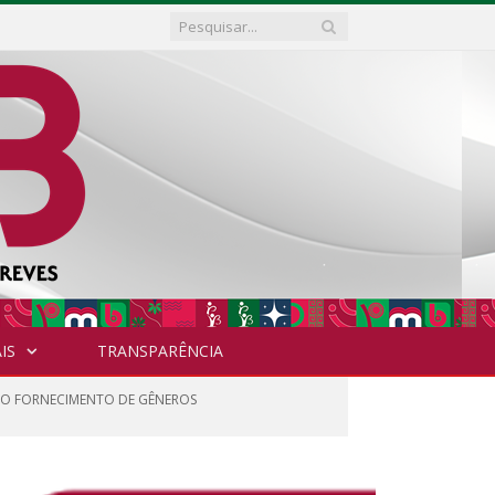
IS
TRANSPARÊNCIA
A O FORNECIMENTO DE GÊNEROS