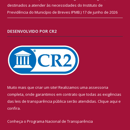
destinados a atender às necessidades do Instituto de
Previdência do Município de Breves IPMB.)
17 de junho de 2026
DESENVOLVIDO POR CR2
Muito mais que criar um site! Realizamos uma assessoria
completa, onde garantimos em contrato que todas as exigências
das leis de transparência pública serão atendidas. Clique aqui e
confira.
Conheça o
Programa Nacional de Transparência