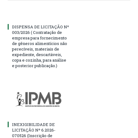
DISPENSA DE LICITAÇÃO Nº
003/2026 ( Contratação de
empresa para fornecimento
de gêneros alimentícios não
perecíveis, materiais de
expediente, descartáveis,
copa e cozinha, para análise
e posterior publicação.)
INEXIGIBILIDADE DE
LICITAÇÃO Nº 6.2026-
070526 (Inscrição de