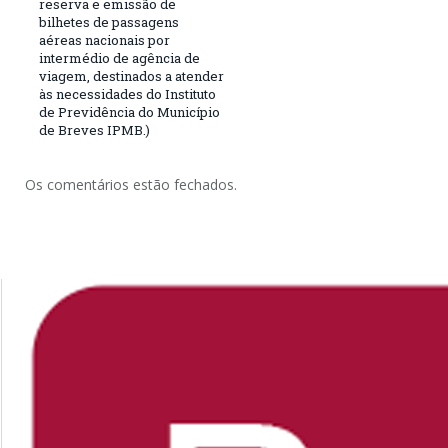
reserva e emissão de
bilhetes de passagens
aéreas nacionais por
intermédio de agência de
viagem, destinados a atender
às necessidades do Instituto
de Previdência do Município
de Breves IPMB.)
Os comentários estão fechados.