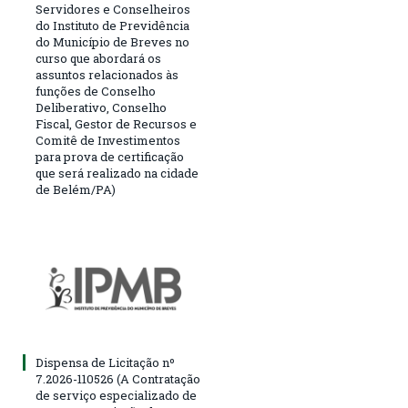
Servidores e Conselheiros
do Instituto de Previdência
do Município de Breves no
curso que abordará os
assuntos relacionados às
funções de Conselho
Deliberativo, Conselho
Fiscal, Gestor de Recursos e
Comitê de Investimentos
para prova de certificação
que será realizado na cidade
de Belém/PA)
Dispensa de Licitação nº
7.2026-110526 (A Contratação
de serviço especializado de