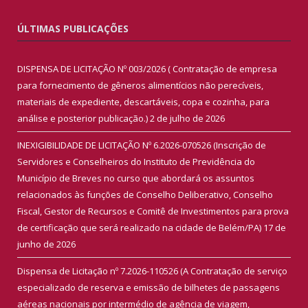
ÚLTIMAS PUBLICAÇÕES
DISPENSA DE LICITAÇÃO Nº 003/2026 ( Contratação de empresa
para fornecimento de gêneros alimentícios não perecíveis,
materiais de expediente, descartáveis, copa e cozinha, para
análise e posterior publicação.)
2 de julho de 2026
INEXIGIBILIDADE DE LICITAÇÃO Nº 6.2026-070526 (Inscrição de
Servidores e Conselheiros do Instituto de Previdência do
Município de Breves no curso que abordará os assuntos
relacionados às funções de Conselho Deliberativo, Conselho
Fiscal, Gestor de Recursos e Comitê de Investimentos para prova
de certificação que será realizado na cidade de Belém/PA)
17 de
junho de 2026
Dispensa de Licitação nº 7.2026-110526 (A Contratação de serviço
especializado de reserva e emissão de bilhetes de passagens
aéreas nacionais por intermédio de agência de viagem,