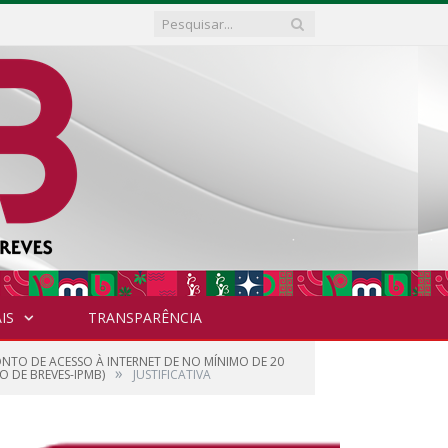
IS
TRANSPARÊNCIA
NTO DE ACESSO À INTERNET DE NO MÍNIMO DE 20
»
O DE BREVES-IPMB)
JUSTIFICATIVA