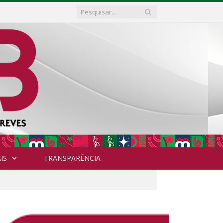
IS
TRANSPARÊNCIA