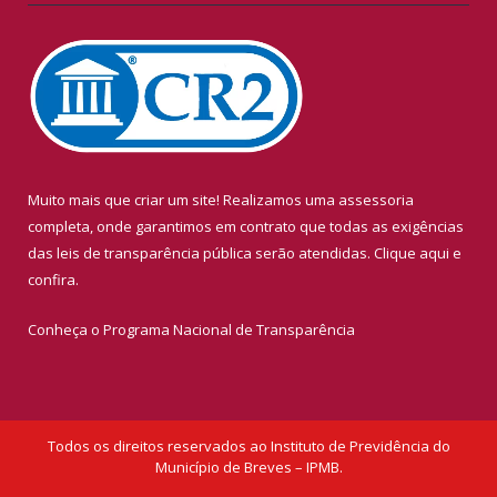
Muito mais que criar um site! Realizamos uma assessoria
completa, onde garantimos em contrato que todas as exigências
das leis de transparência pública serão atendidas. Clique aqui e
confira.
Conheça o
Programa Nacional de Transparência
Todos os direitos reservados ao Instituto de Previdência do
Município de Breves – IPMB.