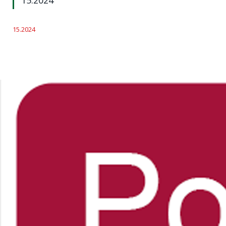
15.2024
15.2024