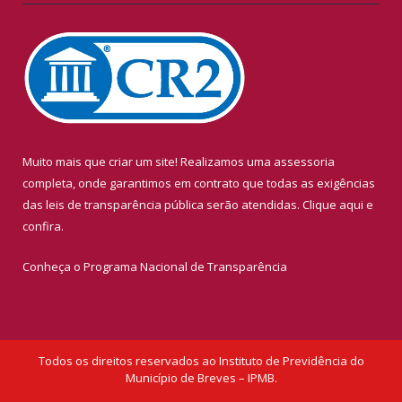
Muito mais que criar um site! Realizamos uma assessoria
completa, onde garantimos em contrato que todas as exigências
das leis de transparência pública serão atendidas. Clique aqui e
confira.
Conheça o
Programa Nacional de Transparência
Todos os direitos reservados ao Instituto de Previdência do
Município de Breves – IPMB.