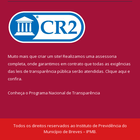
Muito mais que criar um site! Realizamos uma assessoria
completa, onde garantimos em contrato que todas as exigências
das leis de transparência pública serão atendidas. Clique aqui e
confira.
Conheça o
Programa Nacional de Transparência
Todos os direitos reservados ao Instituto de Previdência do
Município de Breves – IPMB.