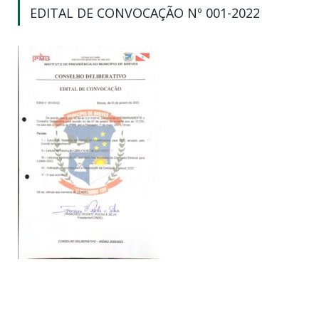
EDITAL DE CONVOCAÇÃO Nº 001-2022