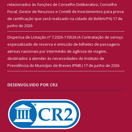
relacionados às funções de Conselho Deliberativo, Conselho
Fiscal, Gestor de Recursos e Comitê de Investimentos para prova
de certificação que será realizado na cidade de Belém/PA)
17 de
junho de 2026
Dispensa de Licitação nº 7.2026-110526 (A Contratação de serviço
especializado de reserva e emissão de bilhetes de passagens
aéreas nacionais por intermédio de agência de viagem,
destinados a atender às necessidades do Instituto de
Previdência do Município de Breves IPMB.)
17 de junho de 2026
DESENVOLVIDO POR CR2