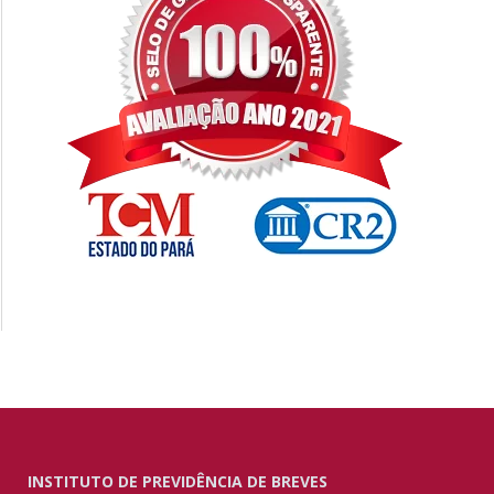
INSTITUTO DE PREVIDÊNCIA DE BREVES