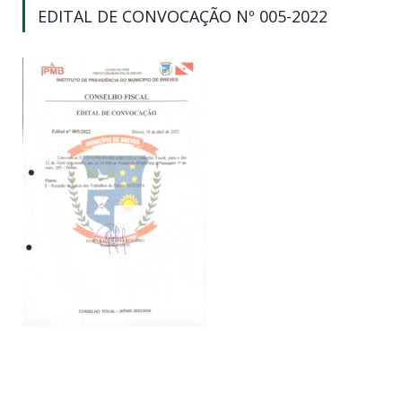
EDITAL DE CONVOCAÇÃO Nº 005-2022