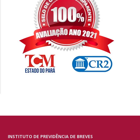
INSTITUTO DE PREVIDÊNCIA DE BREVES