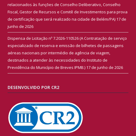
relacionados às funções de Conselho Deliberativo, Conselho
Fiscal, Gestor de Recursos e Comitê de Investimentos para prova
de certificação que será realizado na cidade de Belém/PA)
17 de
junho de 2026
Dispensa de Licitação nº 7.2026-110526 (A Contratação de serviço
especializado de reserva e emissão de bilhetes de passagens
aéreas nacionais por intermédio de agência de viagem,
destinados a atender às necessidades do Instituto de
Previdência do Município de Breves IPMB.)
17 de junho de 2026
DESENVOLVIDO POR CR2