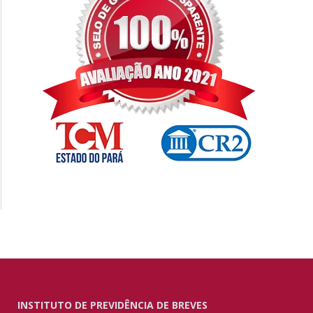
INSTITUTO DE PREVIDÊNCIA DE BREVES