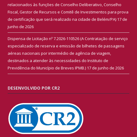
relacionados às funções de Conselho Deliberativo, Conselho
Fiscal, Gestor de Recursos e Comitê de Investimentos para prova
de certificação que será realizado na cidade de Belém/PA)
17 de
junho de 2026
Dispensa de Licitação nº 7.2026-110526 (A Contratação de serviço
especializado de reserva e emissão de bilhetes de passagens
aéreas nacionais por intermédio de agência de viagem,
destinados a atender às necessidades do Instituto de
Previdência do Município de Breves IPMB.)
17 de junho de 2026
DESENVOLVIDO POR CR2