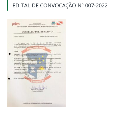
EDITAL DE CONVOCAÇÃO Nº 007-2022