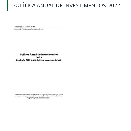
POLÍTICA ANUAL DE INVESTIMENTOS_2022