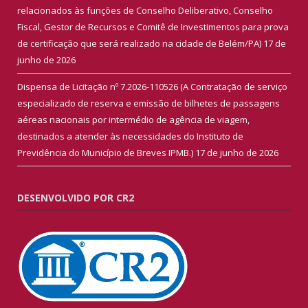
relacionados às funções de Conselho Deliberativo, Conselho
Fiscal, Gestor de Recursos e Comitê de Investimentos para prova
de certificação que será realizado na cidade de Belém/PA)
17 de
junho de 2026
Dispensa de Licitação nº 7.2026-110526 (A Contratação de serviço
especializado de reserva e emissão de bilhetes de passagens
aéreas nacionais por intermédio de agência de viagem,
destinados a atender às necessidades do Instituto de
Previdência do Município de Breves IPMB.)
17 de junho de 2026
DESENVOLVIDO POR CR2