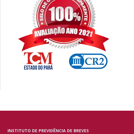
INSTITUTO DE PREVIDÊNCIA DE BREVES