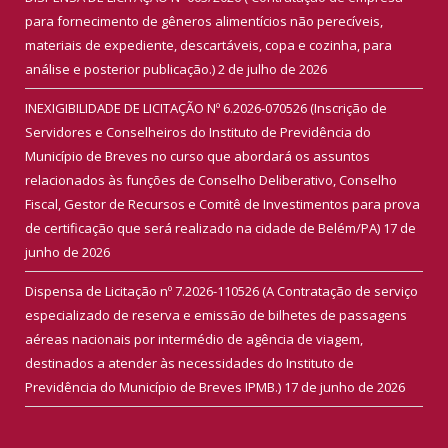
para fornecimento de gêneros alimentícios não perecíveis,
materiais de expediente, descartáveis, copa e cozinha, para
análise e posterior publicação.)
2 de julho de 2026
INEXIGIBILIDADE DE LICITAÇÃO Nº 6.2026-070526 (Inscrição de
Servidores e Conselheiros do Instituto de Previdência do
Município de Breves no curso que abordará os assuntos
relacionados às funções de Conselho Deliberativo, Conselho
Fiscal, Gestor de Recursos e Comitê de Investimentos para prova
de certificação que será realizado na cidade de Belém/PA)
17 de
junho de 2026
Dispensa de Licitação nº 7.2026-110526 (A Contratação de serviço
especializado de reserva e emissão de bilhetes de passagens
aéreas nacionais por intermédio de agência de viagem,
destinados a atender às necessidades do Instituto de
Previdência do Município de Breves IPMB.)
17 de junho de 2026