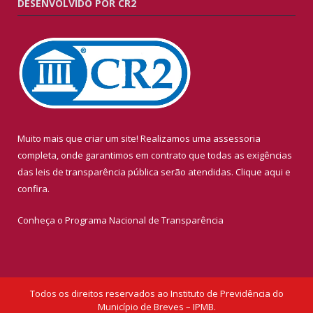
DESENVOLVIDO POR CR2
Muito mais que criar um site! Realizamos uma assessoria
completa, onde garantimos em contrato que todas as exigências
das leis de transparência pública serão atendidas. Clique aqui e
confira.
Conheça o
Programa Nacional de Transparência
Todos os direitos reservados ao Instituto de Previdência do
Município de Breves – IPMB.