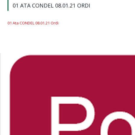
01 ATA CONDEL 08.01.21 ORDI
01 Ata CONDEL 08.01.21 Ordi