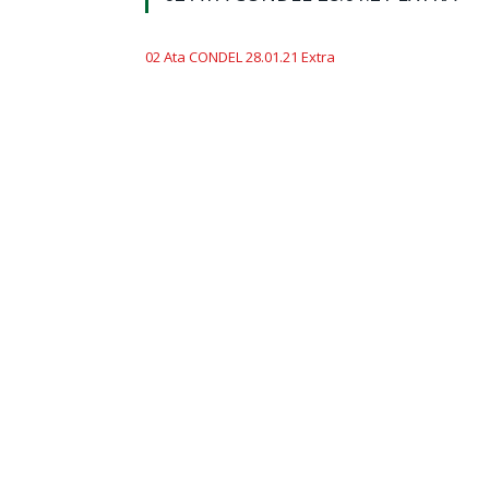
02 Ata CONDEL 28.01.21 Extra