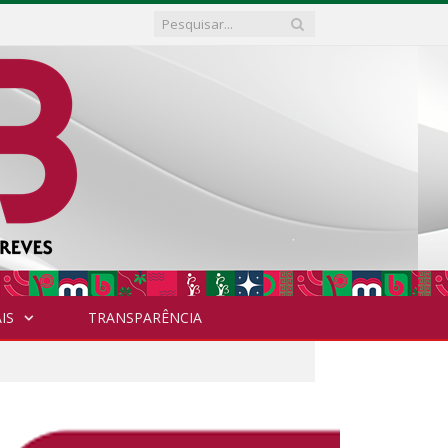
IS
TRANSPARÊNCIA