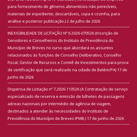
para fornecimento de gêneros alimentícios não perecíveis,
materiais de expediente, descartáveis, copa e cozinha, para
análise e posterior publicação.)
2 de julho de 2026
INEXIGIBILIDADE DE LICITAÇÃO Nº 6.2026-070526 (Inscrição de
Servidores e Conselheiros do Instituto de Previdência do
Município de Breves no curso que abordará os assuntos
relacionados às funções de Conselho Deliberativo, Conselho
Fiscal, Gestor de Recursos e Comitê de Investimentos para prova
de certificação que será realizado na cidade de Belém/PA)
17 de
junho de 2026
Dispensa de Licitação nº 7.2026-110526 (A Contratação de serviço
especializado de reserva e emissão de bilhetes de passagens
aéreas nacionais por intermédio de agência de viagem,
destinados a atender às necessidades do Instituto de
Previdência do Município de Breves IPMB.)
17 de junho de 2026