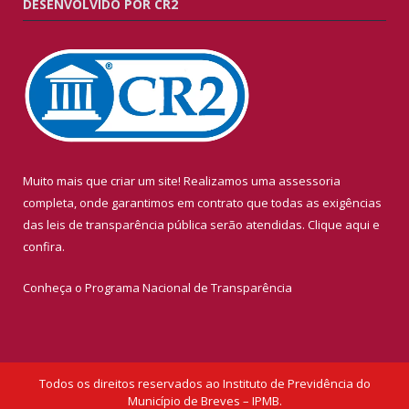
DESENVOLVIDO POR CR2
Muito mais que criar um site! Realizamos uma assessoria
completa, onde garantimos em contrato que todas as exigências
das leis de transparência pública serão atendidas. Clique aqui e
confira.
Conheça o
Programa Nacional de Transparência
Todos os direitos reservados ao Instituto de Previdência do
Município de Breves – IPMB.