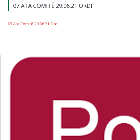
07 ATA COMITÊ 29.06.21 ORDI
07 Ata Comitê 29.06.21 Ordi