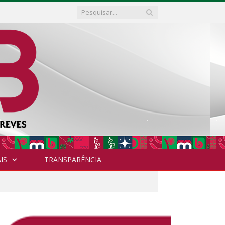
IS
TRANSPARÊNCIA