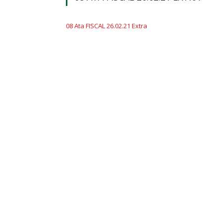
08 Ata FISCAL 26.02.21 Extra