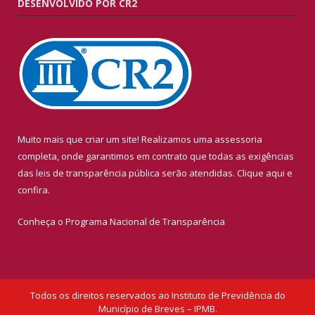
DESENVOLVIDO POR CR2
Muito mais que criar um site! Realizamos uma assessoria
completa, onde garantimos em contrato que todas as exigências
das leis de transparência pública serão atendidas. Clique aqui e
confira.
Conheça o
Programa Nacional de Transparência
Todos os direitos reservados ao Instituto de Previdência do
Município de Breves – IPMB.