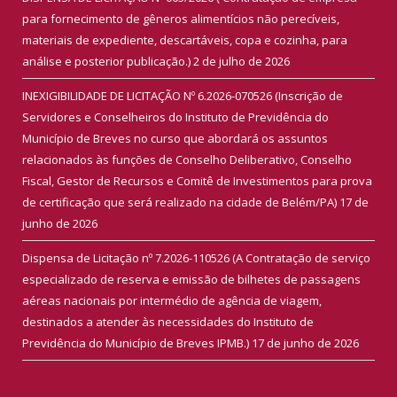
para fornecimento de gêneros alimentícios não perecíveis,
materiais de expediente, descartáveis, copa e cozinha, para
análise e posterior publicação.)
2 de julho de 2026
INEXIGIBILIDADE DE LICITAÇÃO Nº 6.2026-070526 (Inscrição de
Servidores e Conselheiros do Instituto de Previdência do
Município de Breves no curso que abordará os assuntos
relacionados às funções de Conselho Deliberativo, Conselho
Fiscal, Gestor de Recursos e Comitê de Investimentos para prova
de certificação que será realizado na cidade de Belém/PA)
17 de
junho de 2026
Dispensa de Licitação nº 7.2026-110526 (A Contratação de serviço
especializado de reserva e emissão de bilhetes de passagens
aéreas nacionais por intermédio de agência de viagem,
destinados a atender às necessidades do Instituto de
Previdência do Município de Breves IPMB.)
17 de junho de 2026