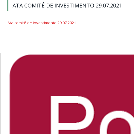
ATA COMITÊ DE INVESTIMENTO 29.07.2021
Ata comitê de investimento 29.07.2021