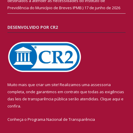
destinados a atender às necessidades do Instituto de
Previdência do Município de Breves IPMB.)
17 de junho de 2026
DESENVOLVIDO POR CR2
Muito mais que criar um site! Realizamos uma assessoria
completa, onde garantimos em contrato que todas as exigências
das leis de transparência pública serão atendidas. Clique aqui e
confira.
Conheça o
Programa Nacional de Transparência