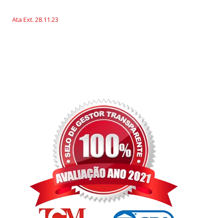
Ata Ext. 28.11.23