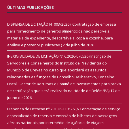
ÚLTIMAS PUBLICAÇÕES
DISPENSA DE LICITAÇÃO Nº 003/2026 ( Contratação de empresa
para fornecimento de gêneros alimentícios não perecíveis,
materiais de expediente, descartáveis, copa e cozinha, para
análise e posterior publicação.)
2 de julho de 2026
INEXIGIBILIDADE DE LICITAÇÃO Nº 6.2026-070526 (Inscrição de
Servidores e Conselheiros do Instituto de Previdência do
Município de Breves no curso que abordará os assuntos
relacionados às funções de Conselho Deliberativo, Conselho
Fiscal, Gestor de Recursos e Comitê de Investimentos para prova
de certificação que será realizado na cidade de Belém/PA)
17 de
junho de 2026
Dispensa de Licitação nº 7.2026-110526 (A Contratação de serviço
especializado de reserva e emissão de bilhetes de passagens
aéreas nacionais por intermédio de agência de viagem,