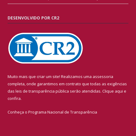
DESENVOLVIDO POR CR2
Muito mais que criar um site! Realizamos uma assessoria
completa, onde garantimos em contrato que todas as exigências
das leis de transparência pública serão atendidas. Clique aqui e
confira.
Conheça o
Programa Nacional de Transparência