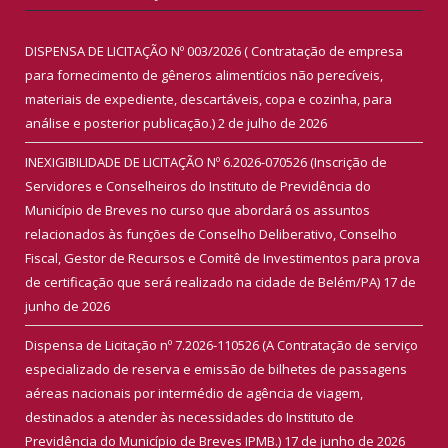
DISPENSA DE LICITAÇÃO Nº 003/2026 ( Contratação de empresa
para fornecimento de gêneros alimentícios não perecíveis,
materiais de expediente, descartáveis, copa e cozinha, para
análise e posterior publicação.)
2 de julho de 2026
INEXIGIBILIDADE DE LICITAÇÃO Nº 6.2026-070526 (Inscrição de
Servidores e Conselheiros do Instituto de Previdência do
Município de Breves no curso que abordará os assuntos
relacionados às funções de Conselho Deliberativo, Conselho
Fiscal, Gestor de Recursos e Comitê de Investimentos para prova
de certificação que será realizado na cidade de Belém/PA)
17 de
junho de 2026
Dispensa de Licitação nº 7.2026-110526 (A Contratação de serviço
especializado de reserva e emissão de bilhetes de passagens
aéreas nacionais por intermédio de agência de viagem,
destinados a atender às necessidades do Instituto de
Previdência do Município de Breves IPMB.)
17 de junho de 2026