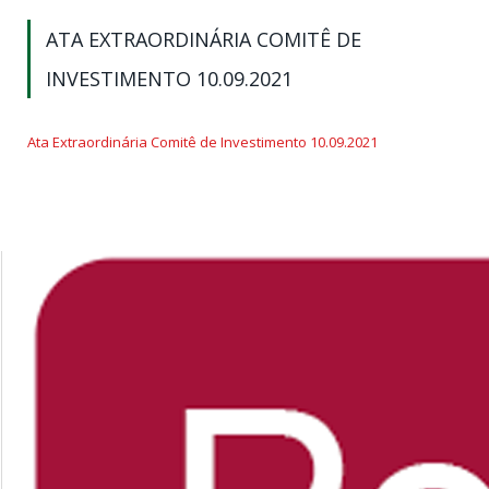
ATA EXTRAORDINÁRIA COMITÊ DE
INVESTIMENTO 10.09.2021
Ata Extraordinária Comitê de Investimento 10.09.2021