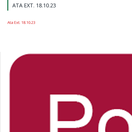
ATA EXT. 18.10.23
Ata Ext. 18.10.23