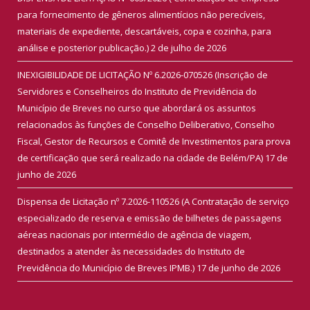
para fornecimento de gêneros alimentícios não perecíveis,
materiais de expediente, descartáveis, copa e cozinha, para
análise e posterior publicação.)
2 de julho de 2026
INEXIGIBILIDADE DE LICITAÇÃO Nº 6.2026-070526 (Inscrição de
Servidores e Conselheiros do Instituto de Previdência do
Município de Breves no curso que abordará os assuntos
relacionados às funções de Conselho Deliberativo, Conselho
Fiscal, Gestor de Recursos e Comitê de Investimentos para prova
de certificação que será realizado na cidade de Belém/PA)
17 de
junho de 2026
Dispensa de Licitação nº 7.2026-110526 (A Contratação de serviço
especializado de reserva e emissão de bilhetes de passagens
aéreas nacionais por intermédio de agência de viagem,
destinados a atender às necessidades do Instituto de
Previdência do Município de Breves IPMB.)
17 de junho de 2026