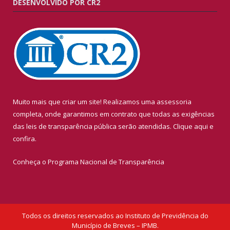
DESENVOLVIDO POR CR2
Muito mais que criar um site! Realizamos uma assessoria
completa, onde garantimos em contrato que todas as exigências
das leis de transparência pública serão atendidas. Clique aqui e
confira.
Conheça o
Programa Nacional de Transparência
Todos os direitos reservados ao Instituto de Previdência do
Município de Breves – IPMB.