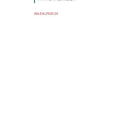
Ata Ext.29.02.24