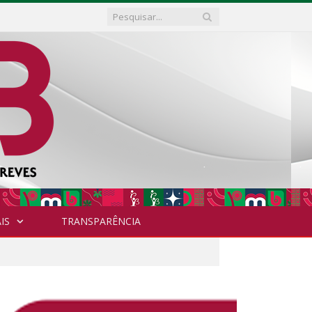
IS
TRANSPARÊNCIA