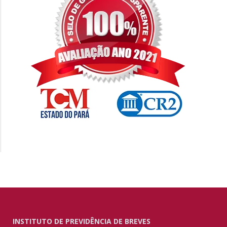
INSTITUTO DE PREVIDÊNCIA DE BREVES