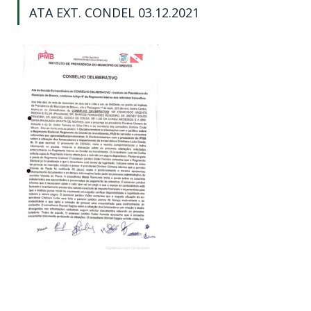
ATA EXT. CONDEL 03.12.2021