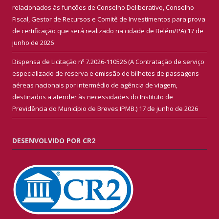
relacionados às funções de Conselho Deliberativo, Conselho
Fiscal, Gestor de Recursos e Comitê de Investimentos para prova
de certificação que será realizado na cidade de Belém/PA)
17 de
junho de 2026
Dispensa de Licitação nº 7.2026-110526 (A Contratação de serviço
especializado de reserva e emissão de bilhetes de passagens
aéreas nacionais por intermédio de agência de viagem,
destinados a atender às necessidades do Instituto de
Previdência do Município de Breves IPMB.)
17 de junho de 2026
DESENVOLVIDO POR CR2