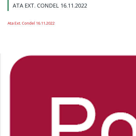
ATA EXT. CONDEL 16.11.2022
Ata Ext. Condel 16.11.2022