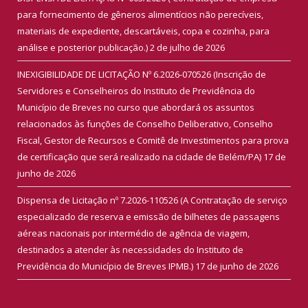
para fornecimento de gêneros alimentícios não perecíveis,
materiais de expediente, descartáveis, copa e cozinha, para
análise e posterior publicação.)
2 de julho de 2026
INEXIGIBILIDADE DE LICITAÇÃO Nº 6.2026-070526 (Inscrição de
Servidores e Conselheiros do Instituto de Previdência do
Município de Breves no curso que abordará os assuntos
relacionados às funções de Conselho Deliberativo, Conselho
Fiscal, Gestor de Recursos e Comitê de Investimentos para prova
de certificação que será realizado na cidade de Belém/PA)
17 de
junho de 2026
Dispensa de Licitação nº 7.2026-110526 (A Contratação de serviço
especializado de reserva e emissão de bilhetes de passagens
aéreas nacionais por intermédio de agência de viagem,
destinados a atender às necessidades do Instituto de
Previdência do Município de Breves IPMB.)
17 de junho de 2026