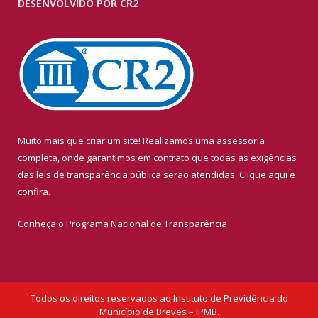
DESENVOLVIDO POR CR2
Muito mais que criar um site! Realizamos uma assessoria
completa, onde garantimos em contrato que todas as exigências
das leis de transparência pública serão atendidas. Clique aqui e
confira.
Conheça o
Programa Nacional de Transparência
Todos os direitos reservados ao Instituto de Previdência do
Município de Breves – IPMB.