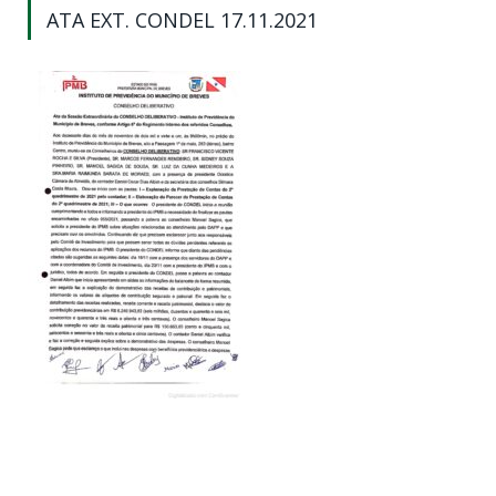
ATA EXT. CONDEL 17.11.2021