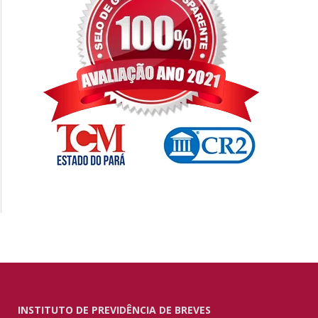
INSTITUTO DE PREVIDÊNCIA DE BREVES