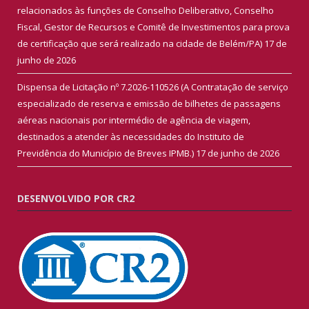
relacionados às funções de Conselho Deliberativo, Conselho
Fiscal, Gestor de Recursos e Comitê de Investimentos para prova
de certificação que será realizado na cidade de Belém/PA)
17 de
junho de 2026
Dispensa de Licitação nº 7.2026-110526 (A Contratação de serviço
especializado de reserva e emissão de bilhetes de passagens
aéreas nacionais por intermédio de agência de viagem,
destinados a atender às necessidades do Instituto de
Previdência do Município de Breves IPMB.)
17 de junho de 2026
DESENVOLVIDO POR CR2