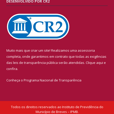
DESENVOLVIDO POR CR2
Muito mais que criar um site! Realizamos uma assessoria
completa, onde garantimos em contrato que todas as exigências
das leis de transparência pública serão atendidas. Clique aqui e
confira.
Conheça o
Programa Nacional de Transparência
Todos os direitos reservados ao Instituto de Previdência do
Município de Breves – IPMB.