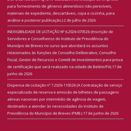
para fornecimento de gêneros alimentícios não perecíveis,
materiais de expediente, descartáveis, copa e cozinha, para
análise e posterior publicação.)
2 de julho de 2026
INEXIGIBILIDADE DE LICITAÇÃO Nº 6.2026-070526 (Inscrição de
Servidores e Conselheiros do Instituto de Previdência do
Município de Breves no curso que abordará os assuntos
relacionados às funções de Conselho Deliberativo, Conselho
Fiscal, Gestor de Recursos e Comitê de Investimentos para prova
de certificação que será realizado na cidade de Belém/PA)
17 de
junho de 2026
Dispensa de Licitação nº 7.2026-110526 (A Contratação de serviço
especializado de reserva e emissão de bilhetes de passagens
aéreas nacionais por intermédio de agência de viagem,
destinados a atender às necessidades do Instituto de
Previdência do Município de Breves IPMB.)
17 de junho de 2026