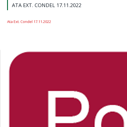
ATA EXT. CONDEL 17.11.2022
Ata Ext. Condel 17.11.2022