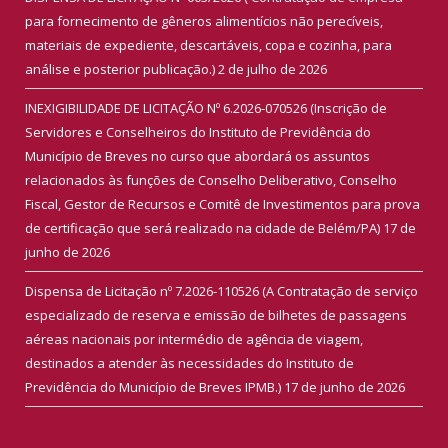
para fornecimento de gêneros alimentícios não perecíveis,
materiais de expediente, descartáveis, copa e cozinha, para
análise e posterior publicação.)
2 de julho de 2026
INEXIGIBILIDADE DE LICITAÇÃO Nº 6.2026-070526 (Inscrição de
Servidores e Conselheiros do Instituto de Previdência do
Município de Breves no curso que abordará os assuntos
relacionados às funções de Conselho Deliberativo, Conselho
Fiscal, Gestor de Recursos e Comitê de Investimentos para prova
de certificação que será realizado na cidade de Belém/PA)
17 de
junho de 2026
Dispensa de Licitação nº 7.2026-110526 (A Contratação de serviço
especializado de reserva e emissão de bilhetes de passagens
aéreas nacionais por intermédio de agência de viagem,
destinados a atender às necessidades do Instituto de
Previdência do Município de Breves IPMB.)
17 de junho de 2026