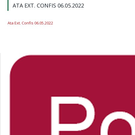
ATA EXT. CONFIS 06.05.2022
Ata Ext. Confis 06.05.2022