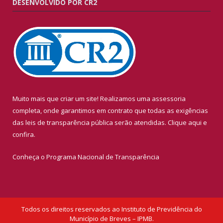
DESENVOLVIDO POR CR2
Muito mais que criar um site! Realizamos uma assessoria
completa, onde garantimos em contrato que todas as exigências
das leis de transparência pública serão atendidas. Clique aqui e
confira.
Conheça o
Programa Nacional de Transparência
Todos os direitos reservados ao Instituto de Previdência do
Município de Breves – IPMB.