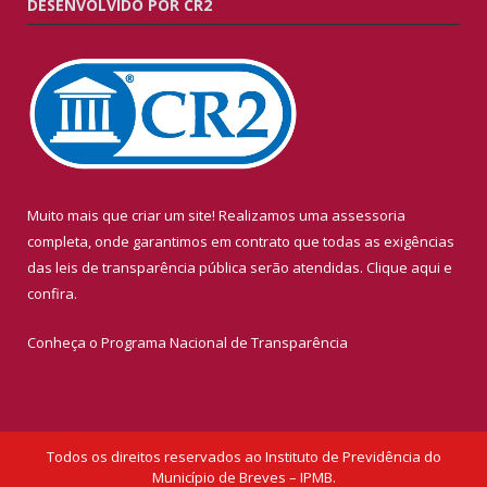
DESENVOLVIDO POR CR2
Muito mais que criar um site! Realizamos uma assessoria
completa, onde garantimos em contrato que todas as exigências
das leis de transparência pública serão atendidas. Clique aqui e
confira.
Conheça o
Programa Nacional de Transparência
Todos os direitos reservados ao Instituto de Previdência do
Município de Breves – IPMB.