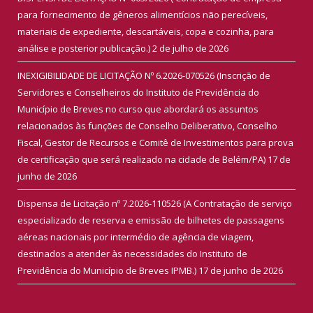
para fornecimento de gêneros alimentícios não perecíveis,
materiais de expediente, descartáveis, copa e cozinha, para
análise e posterior publicação.)
2 de julho de 2026
INEXIGIBILIDADE DE LICITAÇÃO Nº 6.2026-070526 (Inscrição de
Servidores e Conselheiros do Instituto de Previdência do
Município de Breves no curso que abordará os assuntos
relacionados às funções de Conselho Deliberativo, Conselho
Fiscal, Gestor de Recursos e Comitê de Investimentos para prova
de certificação que será realizado na cidade de Belém/PA)
17 de
junho de 2026
Dispensa de Licitação nº 7.2026-110526 (A Contratação de serviço
especializado de reserva e emissão de bilhetes de passagens
aéreas nacionais por intermédio de agência de viagem,
destinados a atender às necessidades do Instituto de
Previdência do Município de Breves IPMB.)
17 de junho de 2026