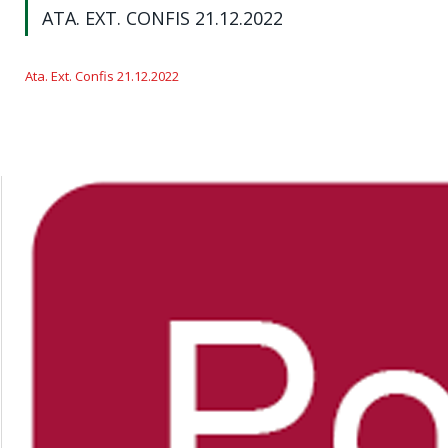
ATA. EXT. CONFIS 21.12.2022
Ata. Ext. Confis 21.12.2022