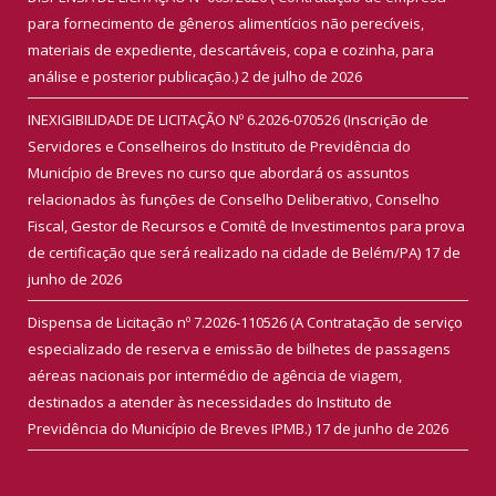
para fornecimento de gêneros alimentícios não perecíveis,
materiais de expediente, descartáveis, copa e cozinha, para
análise e posterior publicação.)
2 de julho de 2026
INEXIGIBILIDADE DE LICITAÇÃO Nº 6.2026-070526 (Inscrição de
Servidores e Conselheiros do Instituto de Previdência do
Município de Breves no curso que abordará os assuntos
relacionados às funções de Conselho Deliberativo, Conselho
Fiscal, Gestor de Recursos e Comitê de Investimentos para prova
de certificação que será realizado na cidade de Belém/PA)
17 de
junho de 2026
Dispensa de Licitação nº 7.2026-110526 (A Contratação de serviço
especializado de reserva e emissão de bilhetes de passagens
aéreas nacionais por intermédio de agência de viagem,
destinados a atender às necessidades do Instituto de
Previdência do Município de Breves IPMB.)
17 de junho de 2026