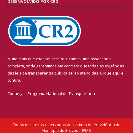
DESENVOLVIDO POR CR2
Muito mais que criar um site! Realizamos uma assessoria
completa, onde garantimos em contrato que todas as exigências
das leis de transparência pública serão atendidas. Clique aqui e
confira.
Conheça o
Programa Nacional de Transparência
Todos os direitos reservados ao Instituto de Previdência do
Município de Breves – IPMB.