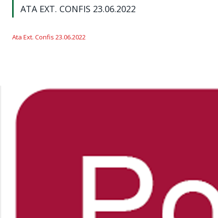
ATA EXT. CONFIS 23.06.2022
Ata Ext. Confis 23.06.2022