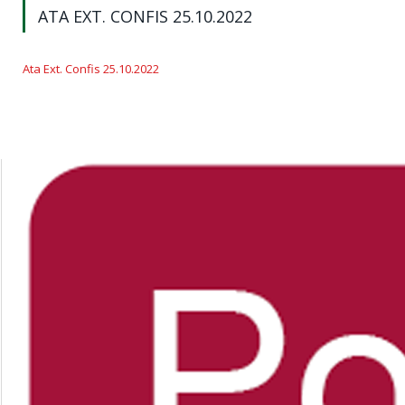
ATA EXT. CONFIS 25.10.2022
Ata Ext. Confis 25.10.2022