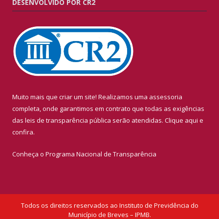
DESENVOLVIDO POR CR2
Muito mais que criar um site! Realizamos uma assessoria
completa, onde garantimos em contrato que todas as exigências
das leis de transparência pública serão atendidas. Clique aqui e
confira.
Conheça o
Programa Nacional de Transparência
Todos os direitos reservados ao Instituto de Previdência do
Município de Breves – IPMB.