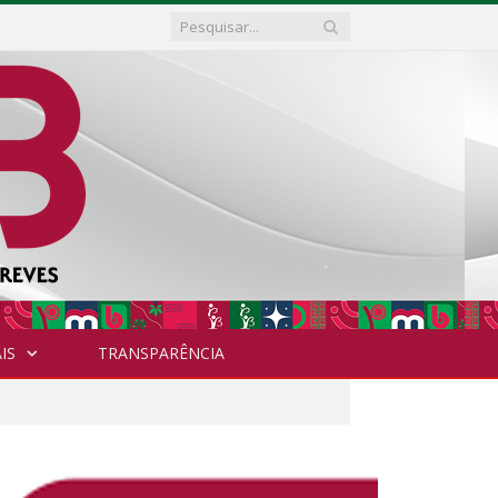
IS
TRANSPARÊNCIA