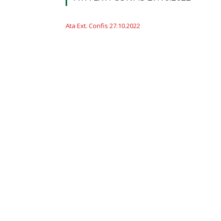
Ata Ext. Confis 27.10.2022