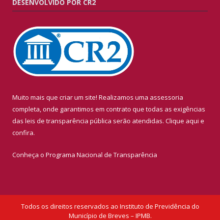
DESENVOLVIDO POR CR2
Muito mais que criar um site! Realizamos uma assessoria
completa, onde garantimos em contrato que todas as exigências
das leis de transparência pública serão atendidas. Clique aqui e
confira.
Conheça o
Programa Nacional de Transparência
Todos os direitos reservados ao Instituto de Previdência do
Município de Breves – IPMB.