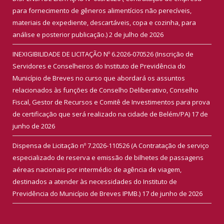
para fornecimento de gêneros alimentícios não perecíveis,
materiais de expediente, descartáveis, copa e cozinha, para
análise e posterior publicação.)
2 de julho de 2026
INEXIGIBILIDADE DE LICITAÇÃO Nº 6.2026-070526 (Inscrição de
Servidores e Conselheiros do Instituto de Previdência do
Município de Breves no curso que abordará os assuntos
relacionados às funções de Conselho Deliberativo, Conselho
Fiscal, Gestor de Recursos e Comitê de Investimentos para prova
de certificação que será realizado na cidade de Belém/PA)
17 de
junho de 2026
Dispensa de Licitação nº 7.2026-110526 (A Contratação de serviço
especializado de reserva e emissão de bilhetes de passagens
aéreas nacionais por intermédio de agência de viagem,
destinados a atender às necessidades do Instituto de
Previdência do Município de Breves IPMB.)
17 de junho de 2026