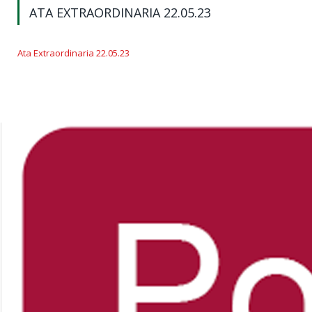
ATA EXTRAORDINARIA 22.05.23
Ata Extraordinaria 22.05.23