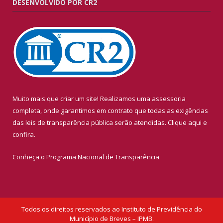
DESENVOLVIDO POR CR2
Muito mais que criar um site! Realizamos uma assessoria
completa, onde garantimos em contrato que todas as exigências
das leis de transparência pública serão atendidas. Clique aqui e
confira.
Conheça o
Programa Nacional de Transparência
Todos os direitos reservados ao Instituto de Previdência do
Município de Breves – IPMB.