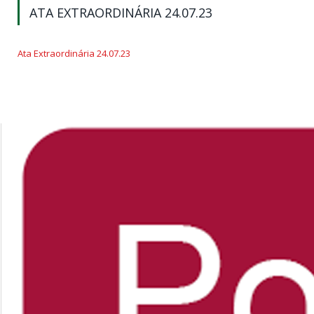
ATA EXTRAORDINÁRIA 24.07.23
Ata Extraordinária 24.07.23