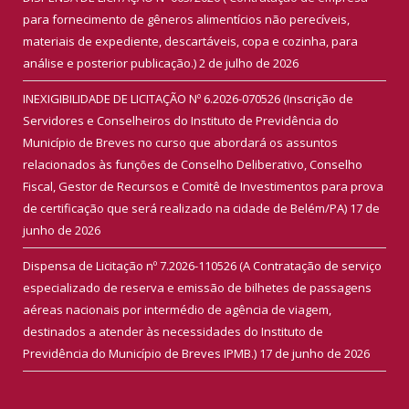
para fornecimento de gêneros alimentícios não perecíveis,
materiais de expediente, descartáveis, copa e cozinha, para
análise e posterior publicação.)
2 de julho de 2026
INEXIGIBILIDADE DE LICITAÇÃO Nº 6.2026-070526 (Inscrição de
Servidores e Conselheiros do Instituto de Previdência do
Município de Breves no curso que abordará os assuntos
relacionados às funções de Conselho Deliberativo, Conselho
Fiscal, Gestor de Recursos e Comitê de Investimentos para prova
de certificação que será realizado na cidade de Belém/PA)
17 de
junho de 2026
Dispensa de Licitação nº 7.2026-110526 (A Contratação de serviço
especializado de reserva e emissão de bilhetes de passagens
aéreas nacionais por intermédio de agência de viagem,
destinados a atender às necessidades do Instituto de
Previdência do Município de Breves IPMB.)
17 de junho de 2026